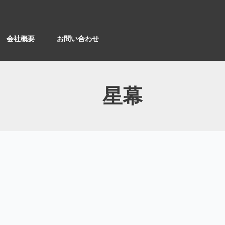
会社概要
お問い合わせ
星幕