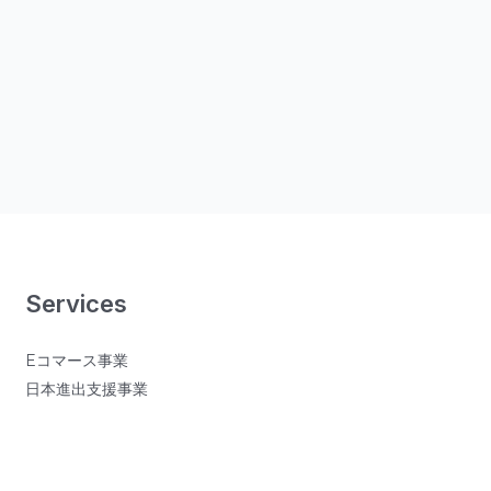
Services
Eコマース事業
日本進出支援事業