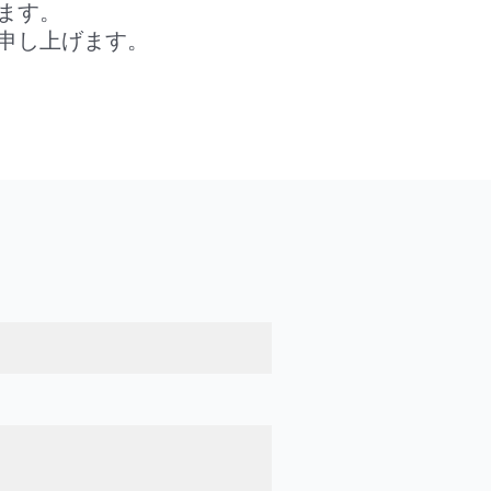
ます。
申し上げます。