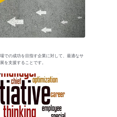
場での成功を目指す企業に対して、最適なサ
展を支援することです。