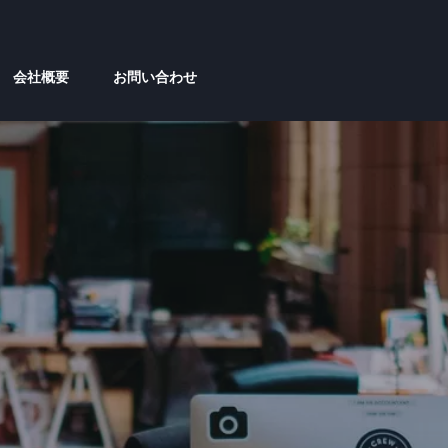
会社概要
お問い合わせ