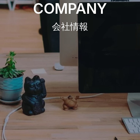
COMPANY
会社情報