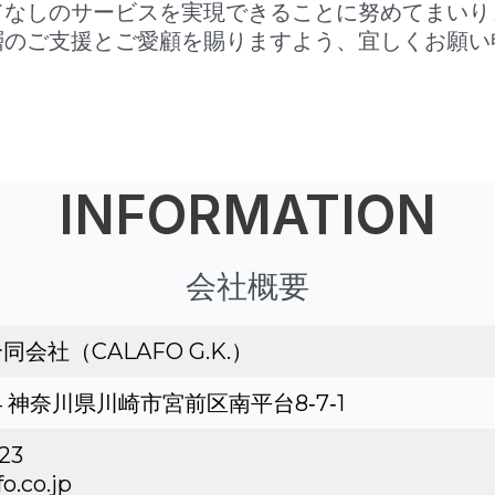
てなしのサービスを実現できることに努めてまいり
層のご支援とご愛顧を賜りますよう、宜しくお願い
INFORMATION
会社概要
合同会社（CALAFO G.K.）
24 神奈川県川崎市宮前区南平台8‐7‐1
23
o.co.jp