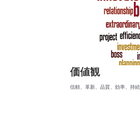
価値観
信頼、革新、品質、効率、持続