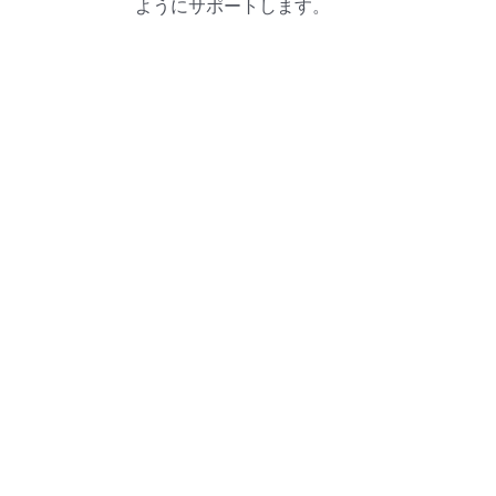
ようにサポートします。