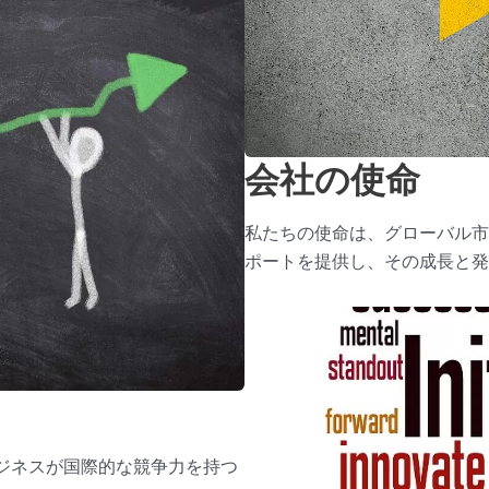
会社の使命
私たちの使命は、グローバル市
ポートを提供し、その成長と発
ジネスが国際的な競争力を持つ