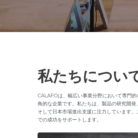
私たちについ
CALAFOは、幅広い事業分野において専門
角的な企業です。私たちは、製品の研究開発
そして日本市場進出支援に注力しています。
での成功をサポートします。