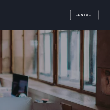
CONTACT