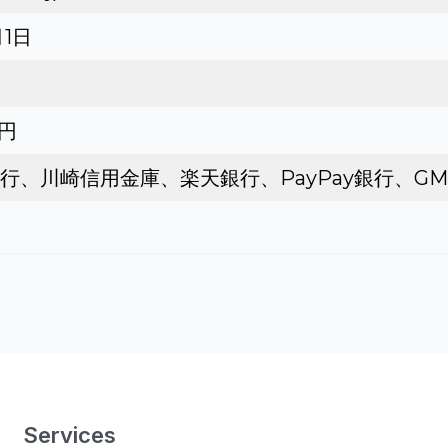
月1日
0円
行、川崎信用金庫、楽天銀行、PayPay銀行、G
Services