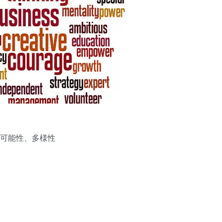
可能性、多様性